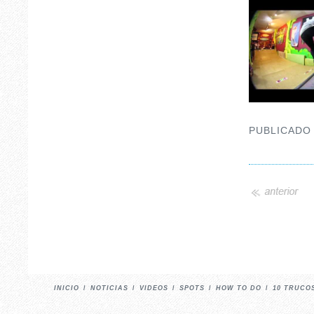
PUBLICADO
INICIO
/
NOTICIAS
/
VIDEOS
/
SPOTS
/
HOW TO DO
/
10 TRUCO