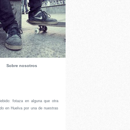
Sobre nosotros
ebido: fotaza en alguna que otra
ado en Huelva por una de nuestras