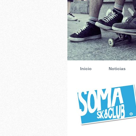
Inicio
Noticias