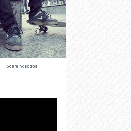
Sobre nosotros