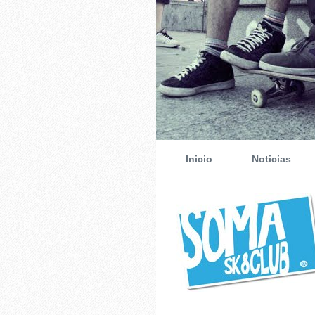
Inicio
Noticias