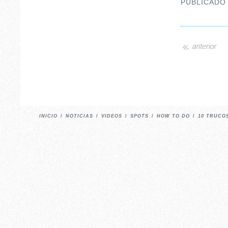
PUBLICADO
INICIO
/
NOTICIAS
/
VIDEOS
/
SPOTS
/
HOW TO DO
/
10 TRUCO