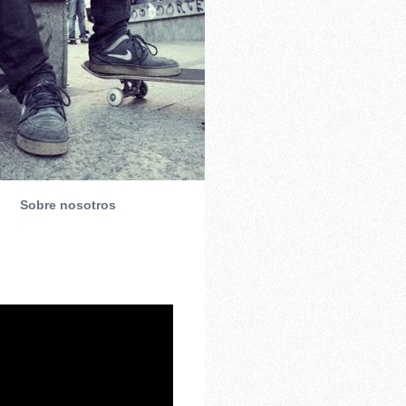
Sobre nosotros