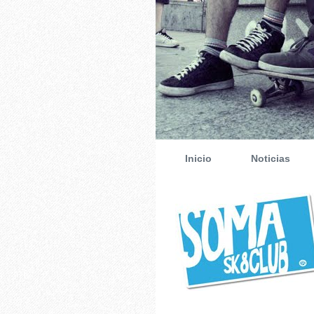
Inicio
Noticias