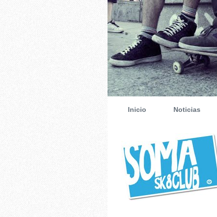
Inicio
Noticias