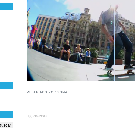
PUBLICADO POR
SOMA