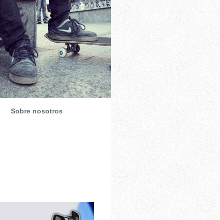
Sobre nosotros