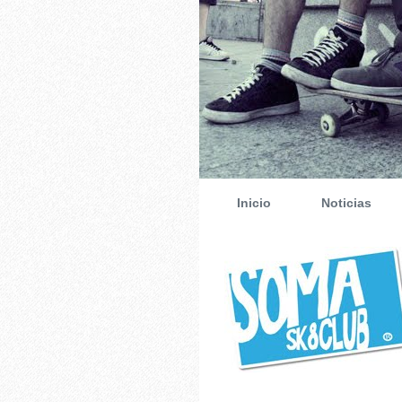
Inicio
Noticias