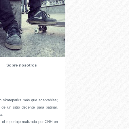
Sobre nosotros
ran skateparks más que aceptables;
 de un sitio decente para patinar.
a.
 el reportaje realizado por CNH en