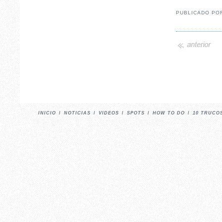
PUBLICADO P
INICIO
/
NOTICIAS
/
VIDEOS
/
SPOTS
/
HOW TO DO
/
10 TRUCO