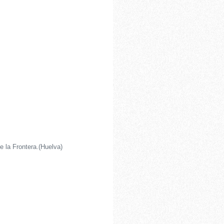
 la Frontera.(Huelva)