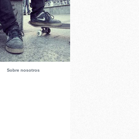
Sobre nosotros