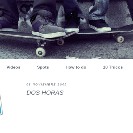
Videos
Spots
How to do
10 Trucos
08 NOVIEMBRE 2009
DOS HORAS