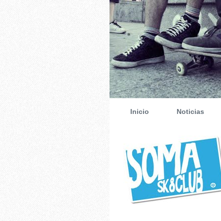
Inicio
Noticias