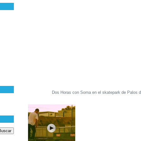
Dos Horas con Soma en el skatepark de Palos de